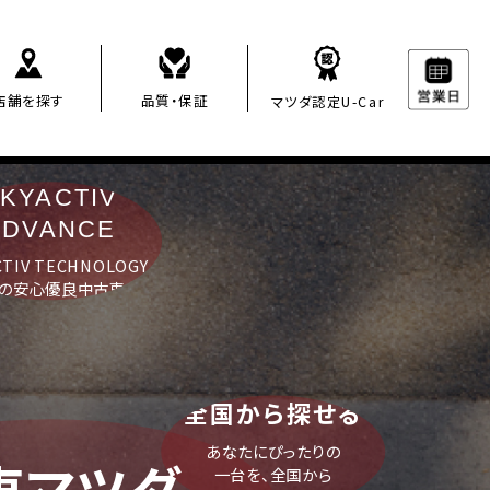
店舗を探す
品質・保証
マツダ認定U-Car
KYACTIV
ADVANCE
CTIV TECHNOLOGY
の安心優良中古車。
全国から探せる
あなたにぴったりの
東マツダ
一台を、全国から