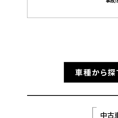
事故/故
車種から探
中古