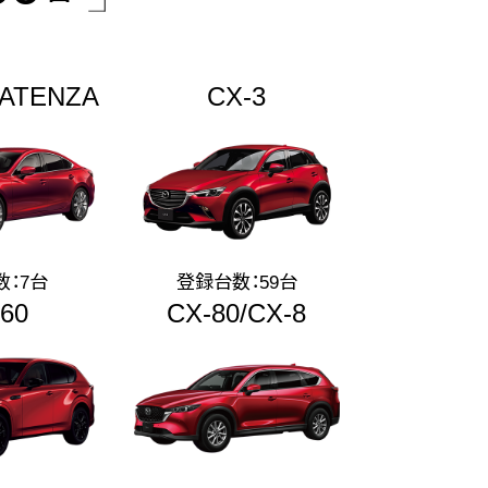
/ATENZA
CX-3
数：
台
登録台数：
台
7
59
60
CX-80/CX-8