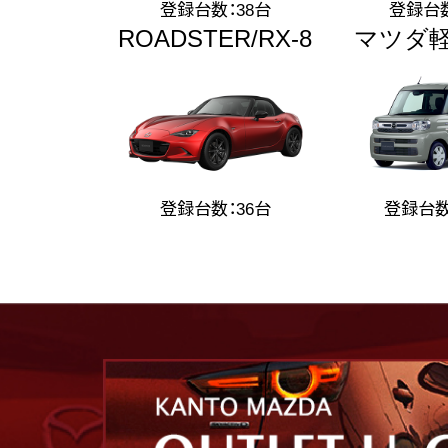
登録台数：
台
登録台
38
ROADSTER/RX-8
マツダ
登録台数：
台
登録台数
36