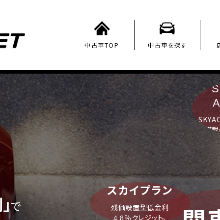
中古車TOP
中古車を探す
S
SKYA
搭載
スカイプラン
」
で
残価設置型低金利
関
％クレジット。
4.8