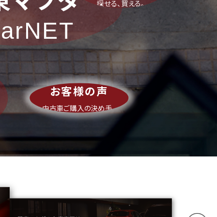
探せる、買える。
arNET
お客様の声
中古車ご購入の決め手。