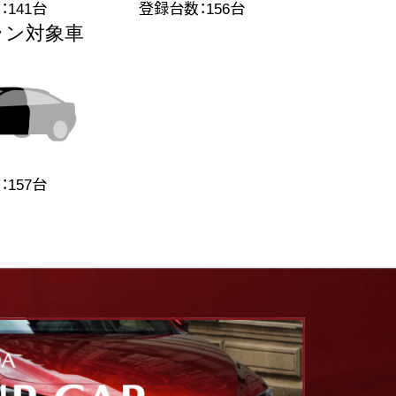
：
台
登録台数：
台
141
156
ラン対象車
：
台
157