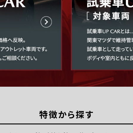
特徴から探す